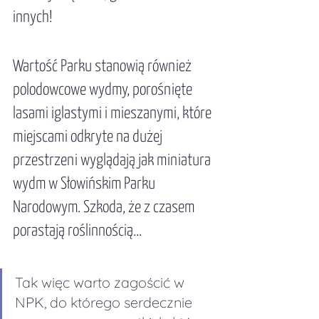
innych!
Wartość Parku stanowią również 
polodowcowe wydmy, porośnięte 
lasami iglastymi i mieszanymi, które 
miejscami odkryte na dużej 
przestrzeni wyglądają jak miniatura 
wydm w Słowińskim Parku 
Narodowym. Szkoda, że z czasem 
porastają roślinnością...
Tak więc warto zagościć w 
NPK, do którego serdecznie 