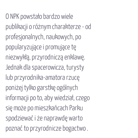
O NPK powstało bardzo wiele 
publikacji o różnym charakterze - od 
profesjonalnych, naukowych, po 
popularyzujące i promujące tę 
niezwykłą, przyrodniczą enklawę. 
Jednak dla spacerowicza, turysty 
lub przyrodnika-amatora rzucę 
poniżej tylko garstkę ogólnych 
informacji po to, aby wiedział, czego 
się może po mieszkańcach Parku 
spodziewać i że naprawdę warto 
poznać to przyrodnicze bogactwo .