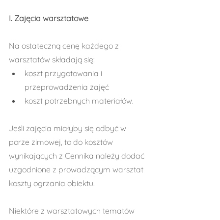
I. Zajęcia warsztatowe
Na ostateczną cenę każdego z 
warsztatów składają się:
koszt przygotowania i 
przeprowadzenia zajęć
koszt potrzebnych materiałów.
Jeśli zajęcia miałyby się odbyć w 
porze zimowej, to do kosztów 
wynikających z Cennika należy dodać 
uzgodnione z prowadzącym warsztat 
koszty ogrzania obiektu.
Niektóre z warsztatowych tematów 