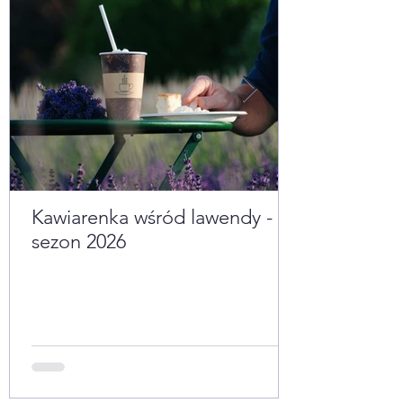
Kawiarenka wśród lawendy -
sezon 2026